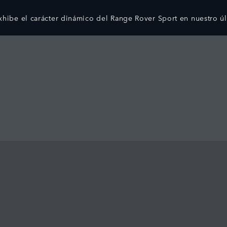
hibe el carácter dinámico del Range Rover Sport en nuestro ú