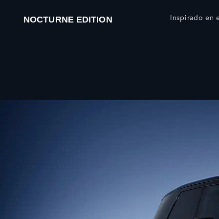
Inspirado en e
NOCTURNE EDITION