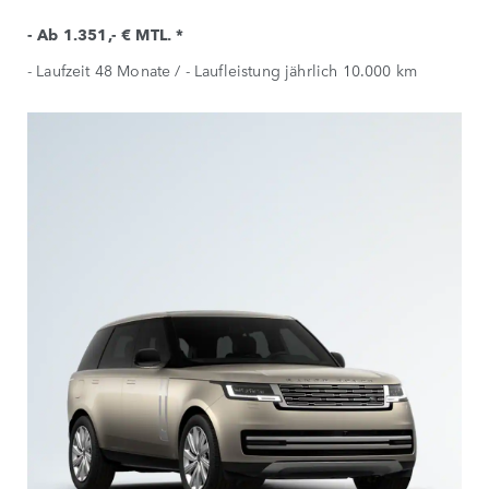
- Ab 1.351,- € MTL. *
- Laufzeit 48 Monate / - Laufleistung jährlich 10.000 km