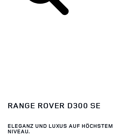
RANGE ROVER D300 SE
ELEGANZ UND LUXUS AUF HÖCHSTEM
NIVEAU.