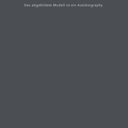
Das abgebildete Modell ist ein Autobiography.