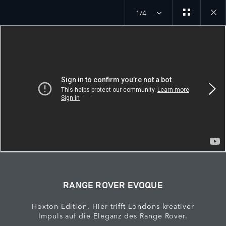
1/4
Close
galler
RANGE ROVER EVOQUE
Hoxton Edition. Hier trifft Londons kreativer
Impuls auf die Eleganz des Range Rover.