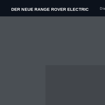
Die
DER NEUE RANGE ROVER ELECTRIC