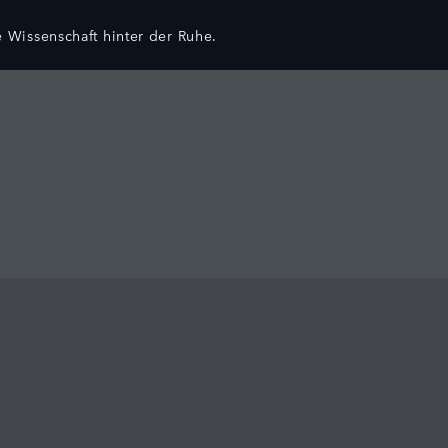
 Wissenschaft hinter der Ruhe.